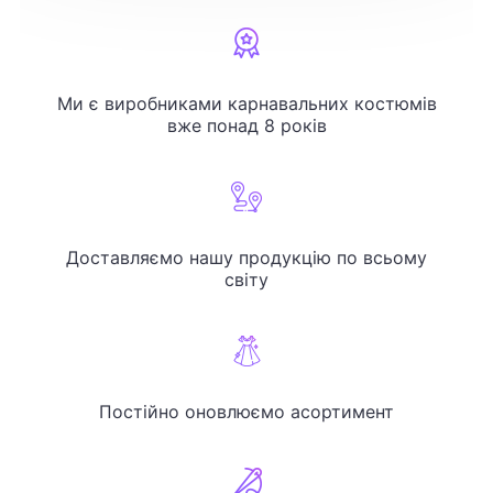
Ми є виробниками карнавальних костюмів
вже понад 8 років
Доставляємо нашу продукцію по всьому
світу
Постійно оновлюємо асортимент