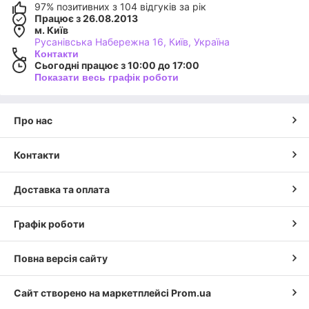
97% позитивних з 104 відгуків за рік
Працює з 26.08.2013
м. Київ
Русанівська Набережна 16, Київ, Україна
Контакти
Сьогодні працює з 10:00 до 17:00
Показати весь графік роботи
Про нас
Контакти
Доставка та оплата
Графік роботи
Повна версія сайту
Сайт створено на маркетплейсі
Prom.ua