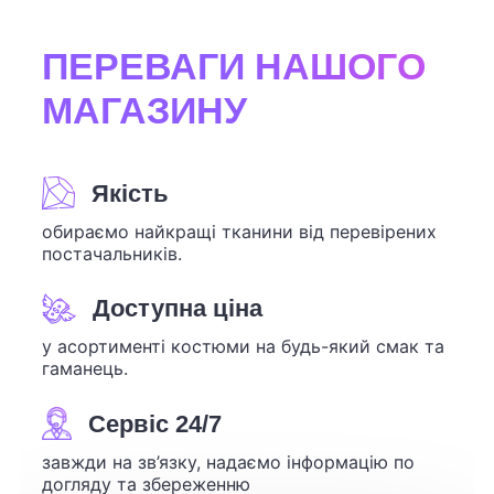
ПЕРЕВАГИ НАШОГО
МАГАЗИНУ
Якість
обираємо найкращі тканини від перевірених
постачальників.
Доступна ціна
у асортименті костюми на будь-який смак та
гаманець.
Сервіс 24/7
завжди на зв’язку, надаємо інформацію по
догляду та збереженню