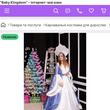
"Baby Kingdom" - інтернет-магазин
Товари та послуги
Карнавальні костюми для дорослих
Новинка