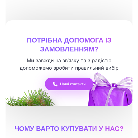
ПОТРІБНА ДОПОМОГА ІЗ
ЗАМОВЛЕННЯМ?
Ми завжди на зв’язку та з радістю
допоможемо зробити правильний вибір
Наші контакти
ЧОМУ ВАРТО КУПУВАТИ У НАС?