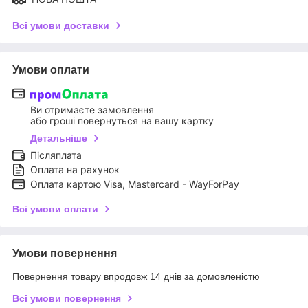
Всі умови доставки
Умови оплати
Ви отримаєте замовлення
або гроші повернуться на вашу картку
Детальніше
Післяплата
Оплата на рахунок
Оплата картою Visa, Mastercard - WayForPay
Всі умови оплати
Умови повернення
Повернення товару впродовж 14 днів за домовленістю
Всі умови повернення