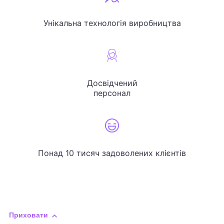
Унікальна технологія виробництва
Досвідчений
персонал
Понад 10 тисяч задоволених клієнтів
Приховати