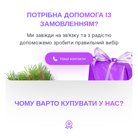
ПОТРІБНА ДОПОМОГА ІЗ
ЗАМОВЛЕННЯМ?
Ми завжди на зв’язку та з радістю
допоможемо зробити правильний вибір
Наші контакти
ЧОМУ ВАРТО КУПУВАТИ У НАС?