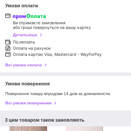
Умови оплати
Ви отримаєте замовлення
або гроші повернуться на вашу картку
Детальніше
Післяплата
Оплата на рахунок
Оплата картою Visa, Mastercard - WayForPay
Всі умови оплати
Умови повернення
Повернення товару впродовж 14 днів за домовленістю
Всі умови повернення
З цим товаром також замовляють