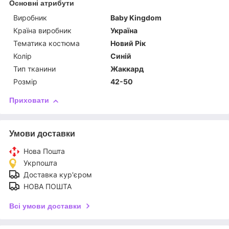
Основні атрибути
Виробник
Baby Kingdom
Країна виробник
Україна
Тематика костюма
Новий Рік
Колір
Синій
Тип тканини
Жаккард
Розмір
42-50
Приховати
Умови доставки
Нова Пошта
Укрпошта
Доставка кур'єром
НОВА ПОШТА
Всі умови доставки