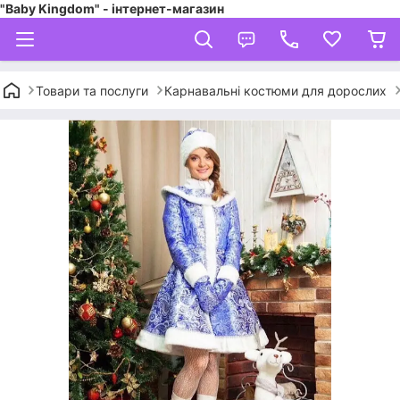
"Baby Kingdom" - інтернет-магазин
Товари та послуги
Карнавальні костюми для дорослих