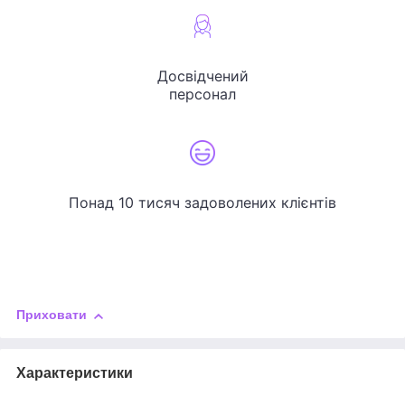
Досвідчений
персонал
Понад 10 тисяч задоволених клієнтів
Приховати
Характеристики