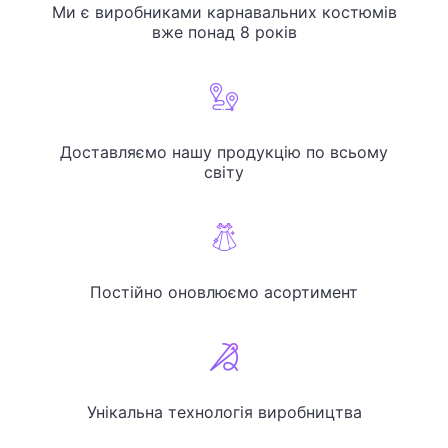
Ми є виробниками карнавальних костюмів
вже понад 8 років
Доставляємо нашу продукцію по всьому
світу
Постійно оновлюємо асортимент
Унікальна технологія виробництва