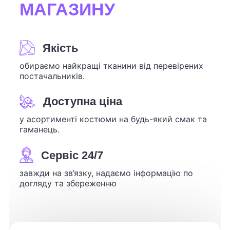
МАГАЗИНУ
Якість
обираємо найкращі тканини від перевірених
постачальників.
Доступна ціна
у асортименті костюми на будь-який смак та
гаманець.
Сервіс 24/7
завжди на зв’язку, надаємо інформацію по
догляду та збереженню