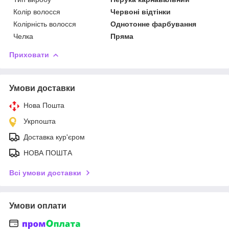
Колір волосся
Червоні відтінки
Колірність волосся
Однотонне фарбування
Челка
Пряма
Приховати
Умови доставки
Нова Пошта
Укрпошта
Доставка кур'єром
НОВА ПОШТА
Всі умови доставки
Умови оплати