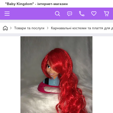
"Baby Kingdom" - інтернет-магазин
Товари та послуги
Карнавальні костюми та плаття для д