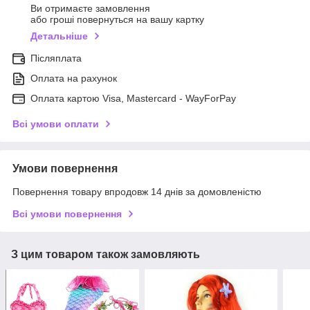
Ви отримаєте замовлення
або гроші повернуться на вашу картку
Детальніше
Післяплата
Оплата на рахунок
Оплата картою Visa, Mastercard - WayForPay
Всі умови оплати
Умови повернення
Повернення товару впродовж 14 днів за домовленістю
Всі умови повернення
З цим товаром також замовляють