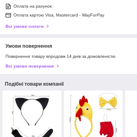
Оплата на рахунок
Оплата картою Visa, Mastercard - WayForPay
Всі умови оплати
Умови повернення
Повернення товару впродовж 14 днів за домовленістю
Всі умови повернення
Подібні товари компанії