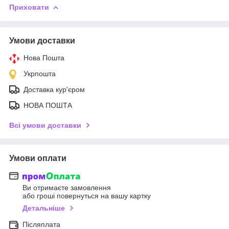
Приховати
Умови доставки
Нова Пошта
Укрпошта
Доставка кур'єром
НОВА ПОШТА
Всі умови доставки
Умови оплати
Ви отримаєте замовлення
або гроші повернуться на вашу картку
Детальніше
Післяплата