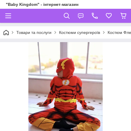
"Baby Kingdom" - інтернет-магазин
Товари та послуги
Костюми супергероїв
Костюм Фле