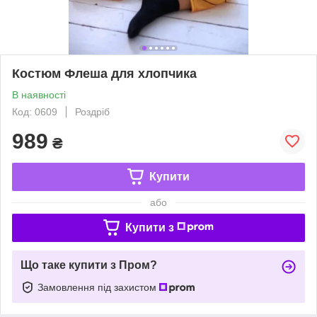
Костюм Флеша для хлопчика
В наявності
Код: 0609
Роздріб
989
₴
Купити
або
Купити з
Що таке купити з Пром?
Замовлення під захистом