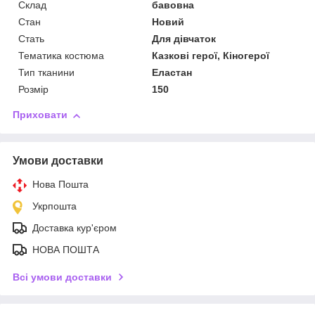
Склад
бавовна
Стан
Новий
Стать
Для дівчаток
Тематика костюма
Казкові герої, Кіногерої
Тип тканини
Еластан
Розмір
150
Приховати
Умови доставки
Нова Пошта
Укрпошта
Доставка кур'єром
НОВА ПОШТА
Всі умови доставки