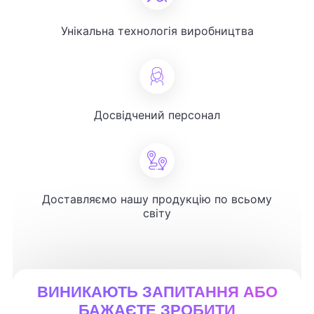
Унікальна технологія виробництва
Досвідчений персонал
Доставляємо нашу продукцію по всьому
світу
ВИНИКАЮТЬ ЗАПИТАННЯ АБО
БАЖАЄТЕ ЗРОБИТИ