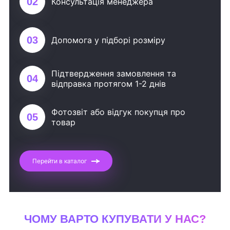
02
Консультація менеджера
03
Допомога у підборі розміру
Підтвердження замовлення та
04
відправка протягом 1-2 днів
Фотозвіт або відгук покупця про
05
товар
Перейти в каталог
ЧОМУ ВАРТО КУПУВАТИ У НАС?