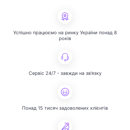
Успішно працюємо на ринку України понад 8
років
Сервіс 24/7 - завжди на зв’язку
Понад 15 тисяч задоволених клієнтів