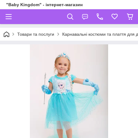
"Baby Kingdom" - інтернет-магазин
Товари та послуги
Карнавальні костюми та плаття для д