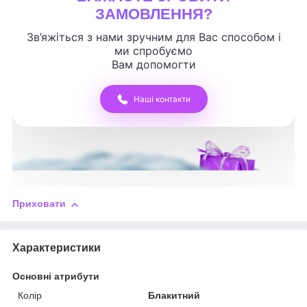
ЗАМОВЛЕННЯ?
Зв’яжіться з нами зручним для Вас способом і
ми спробуємо
Вам допомогти
Наші контакти
Приховати
Характеристики
Основні атрибути
Колір
Блакитний