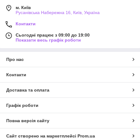
м. Київ
Русанівська Набережна 16, Київ, Україна
Контакти
Сьогодні працює з 09:00 до 19:00
Показати весь графік роботи
Про нас
Контакти
Доставка та оплата
Графік роботи
Повна версія сайту
Сайт створено на маркетплейсі
Prom.ua