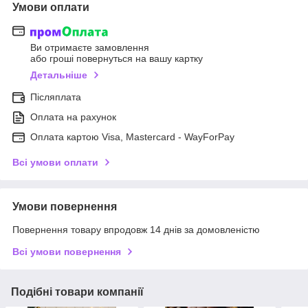
Умови оплати
Ви отримаєте замовлення
або гроші повернуться на вашу картку
Детальніше
Післяплата
Оплата на рахунок
Оплата картою Visa, Mastercard - WayForPay
Всі умови оплати
Умови повернення
Повернення товару впродовж 14 днів за домовленістю
Всі умови повернення
Подібні товари компанії