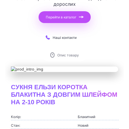
дорослих
Перейти в каталог
Наші контакти
Опис товару
СУКНЯ ЕЛЬЗИ КОРОТКА
БЛАКИТНА З ДОВГИМ ШЛЕЙФОМ
НА 2-10 РОКІВ
Колір:
Блакитний
Стан:
Новий