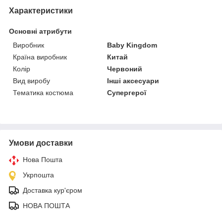
Характеристики
Основні атрибути
Виробник
Baby Kingdom
Країна виробник
Китай
Колір
Червоний
Вид виробу
Інші аксесуари
Тематика костюма
Супергерої
Умови доставки
Нова Пошта
Укрпошта
Доставка кур'єром
НОВА ПОШТА