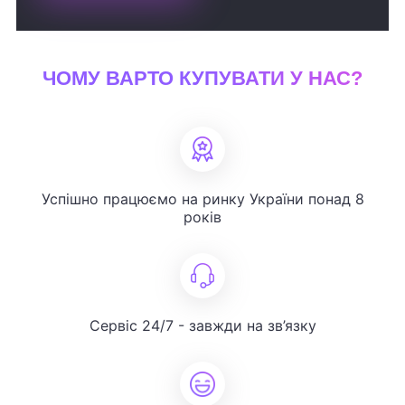
ЧОМУ ВАРТО КУПУВАТИ У НАС?
Успішно працюємо на ринку України понад 8
років
Сервіс 24/7 - завжди на зв’язку