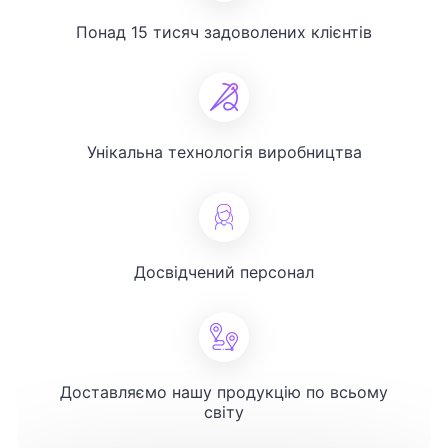
Понад 15 тисяч задоволених клієнтів
Унікальна технологія виробництва
Досвідчений персонал
Доставляємо нашу продукцію по всьому
світу