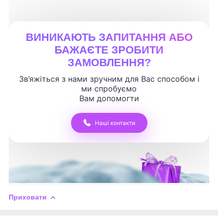
ВИНИКАЮТЬ ЗАПИТАННЯ АБО
БАЖАЄТЕ ЗРОБИТИ
ЗАМОВЛЕННЯ?
Зв’яжіться з нами зручним для Вас способом і
ми спробуємо
Вам допомогти
Наші контакти
Приховати