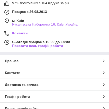
97% позитивних з 104 відгуків за рік
Працює з 26.08.2013
м. Київ
Русанівська Набережна 16, Київ, Україна
Контакти
Сьогодні працює з 10:00 до 18:00
Показати весь графік роботи
Про нас
Контакти
Доставка та оплата
Графік роботи
Повна версія сайту