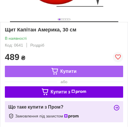
Щит Капітан Америка, 30 см
В наявності
Код: 0641
Роздріб
489
₴
Купити
або
Купити з
Що таке купити з Пром?
Замовлення під захистом