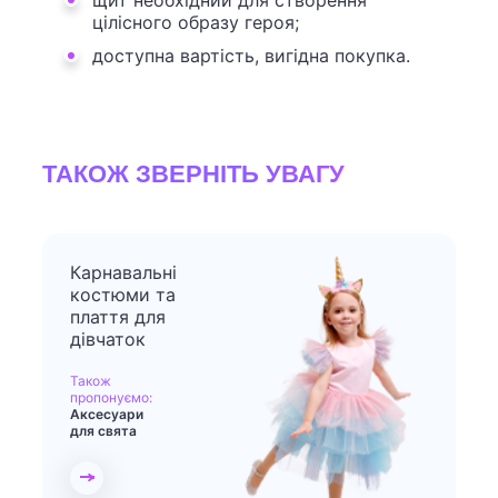
цілісного образу героя;
доступна вартість, вигідна покупка.
ТАКОЖ ЗВЕРНІТЬ УВАГУ
Карнавальні
костюми та
плаття для
дівчаток
Також
пропонуємо:
Аксесуари
для свята