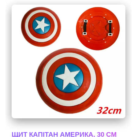
ЩИТ КАПІТАН АМЕРИКА, 30 СМ