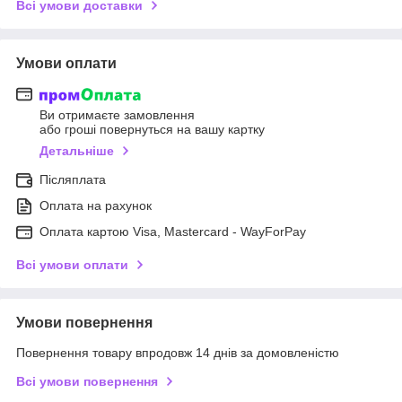
Всі умови доставки
Умови оплати
Ви отримаєте замовлення
або гроші повернуться на вашу картку
Детальніше
Післяплата
Оплата на рахунок
Оплата картою Visa, Mastercard - WayForPay
Всі умови оплати
Умови повернення
Повернення товару впродовж 14 днів за домовленістю
Всі умови повернення