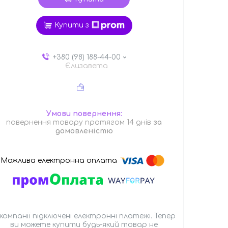
Купити з
+380 (98) 188-44-00
Єлизавета
повернення товару протягом 14 днів
за
домовленістю
 компанії підключені електронні платежі. Тепер
ви можете купити будь-який товар не