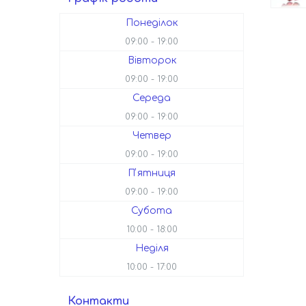
Понеділок
09:00
19:00
Вівторок
09:00
19:00
Середа
09:00
19:00
Четвер
09:00
19:00
Пʼятниця
09:00
19:00
Субота
10:00
18:00
Неділя
10:00
17:00
Контакти