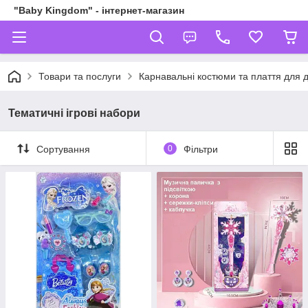
"Baby Kingdom" - інтернет-магазин
Товари та послуги
Карнавальні костюми та плаття для д
Тематичні ігрові набори
Сортування
0
Фільтри