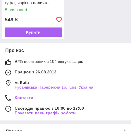
туфлі, чарівна паличка,
прикраси)
В наявності
549
₴
Купити
Про нас
97% позитивних з 104 відгуків за рік
Працює з 26.08.2013
м. Київ
Русанівська Набережна 16, Київ, Україна
Контакти
Сьогодні працює з 10:00 до 17:00
Показати весь графік роботи