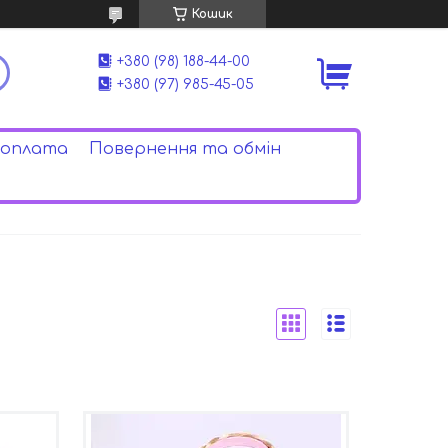
Кошик
+380 (98) 188-44-00
+380 (97) 985-45-05
 оплата
Повернення та обмін