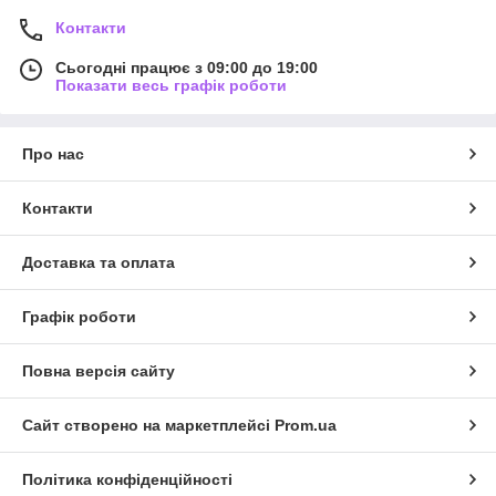
Контакти
Сьогодні працює з 09:00 до 19:00
Показати весь графік роботи
Про нас
Контакти
Доставка та оплата
Графік роботи
Повна версія сайту
Сайт створено на маркетплейсі
Prom.ua
Політика конфіденційності