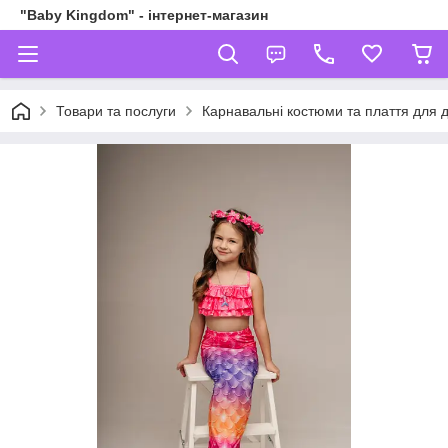
"Baby Kingdom" - інтернет-магазин
Товари та послуги
Карнавальні костюми та плаття для д