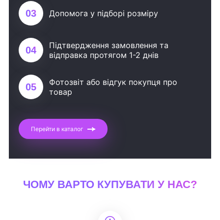
03
Допомога у підборі розміру
Підтвердження замовлення та
04
відправка протягом 1-2 днів
Фотозвіт або відгук покупця про
05
товар
Перейти в каталог
ЧОМУ ВАРТО КУПУВАТИ У НАС?