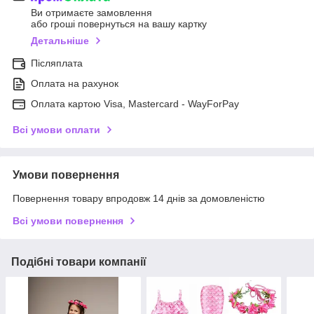
Ви отримаєте замовлення
або гроші повернуться на вашу картку
Детальніше
Післяплата
Оплата на рахунок
Оплата картою Visa, Mastercard - WayForPay
Всі умови оплати
Умови повернення
Повернення товару впродовж 14 днів за домовленістю
Всі умови повернення
Подібні товари компанії