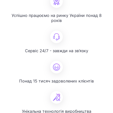
Успішно працюємо на ринку України понад 8
років
Сервіс 24/7 - завжди на зв’язку
Понад 15 тисяч задоволених клієнтів
Унікальна технологія виробництва