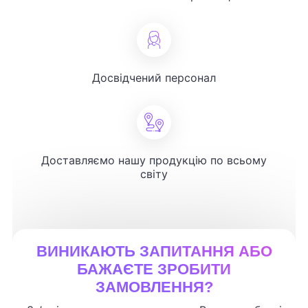
Досвідчений персонал
Доставляємо нашу продукцію по всьому
світу
ВИНИКАЮТЬ ЗАПИТАННЯ АБО
БАЖАЄТЕ ЗРОБИТИ
ЗАМОВЛЕННЯ?